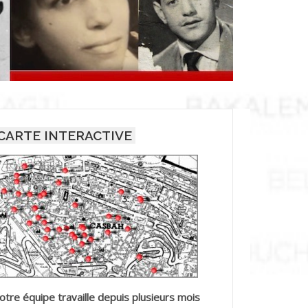
CARTE INTERACTIVE
otre équipe travaille depuis plusieurs mois