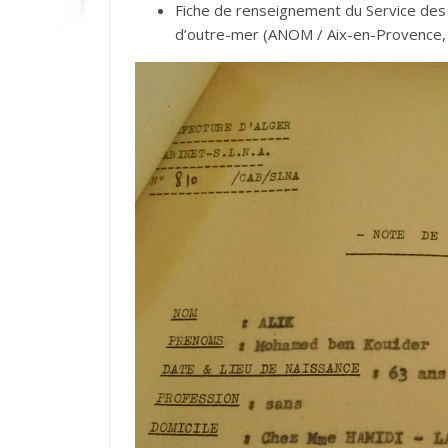
Fiche de renseignement du Service des l
d’outre-mer (ANOM / Aix-en-Provence, 