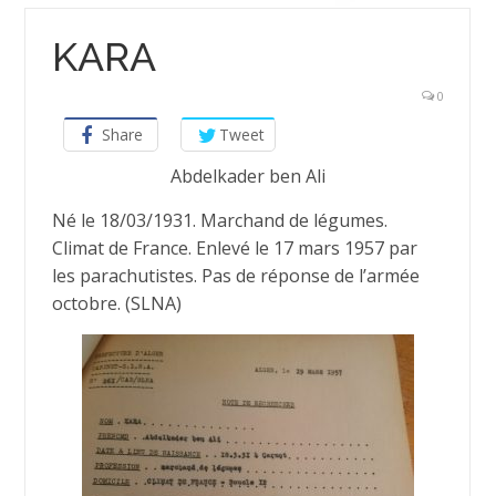
KARA
0
Share
Tweet
Abdelkader ben Ali
Né le 18/03/1931. Marchand de légumes.
Climat de France. Enlevé le 17 mars 1957 par
les parachutistes. Pas de réponse de l’armée
octobre. (SLNA)