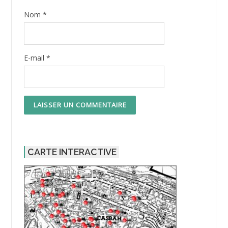
Nom
*
E-mail
*
CARTE INTERACTIVE