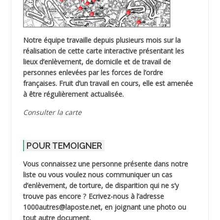
Notre équipe travaille depuis plusieurs mois sur la
réalisation de cette carte interactive présentant les
lieux d’enlèvement, de domicile et de travail de
personnes enlevées par les forces de l’ordre
françaises. Fruit d’un travail en cours, elle est amenée
à être régulièrement actualisée.
Consulter la carte
POUR TEMOIGNER
Vous connaissez une personne présente dans notre
liste ou vous voulez nous communiquer un cas
d’enlèvement, de torture, de disparition qui ne s’y
trouve pas encore ? Ecrivez-nous à l’adresse
1000autres@laposte.net, en joignant une photo ou
tout autre document.