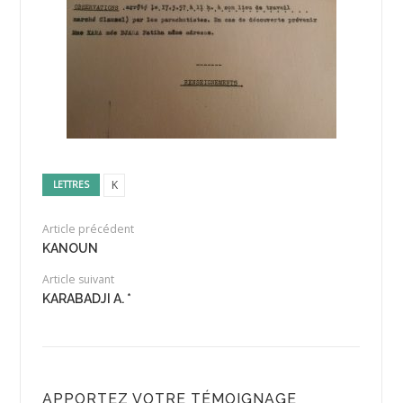
K
LETTRES
Article précédent
KANOUN
Article suivant
KARABADJI A. *
APPORTEZ VOTRE TÉMOIGNAGE