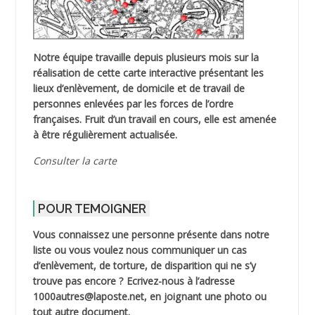
Notre équipe travaille depuis plusieurs mois sur la
réalisation de cette carte interactive présentant les
lieux d’enlèvement, de domicile et de travail de
personnes enlevées par les forces de l’ordre
françaises. Fruit d’un travail en cours, elle est amenée
à être régulièrement actualisée.
Consulter la carte
POUR TEMOIGNER
Vous connaissez une personne présente dans notre
liste ou vous voulez nous communiquer un cas
d’enlèvement, de torture, de disparition qui ne s’y
trouve pas encore ? Ecrivez-nous à l’adresse
1000autres@laposte.net, en joignant une photo ou
tout autre document.