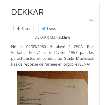
DEKKAR
0
Share
Tweet
DEKKAR Mahieddine
Né le 09/03/1930. Employé à l’EGA. Rue
Verlaine. Enlevé le 6 février 1957 par les
parachutistes et conduit au Stade Municipal.
Pas de réponse de l’armée en octobre (SLNA)