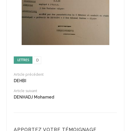
D
LETTRES
Article précédent
DEHBI
Article suivant
DENHADJ Mohamed
APPORTEZ VOTRE TÉMOIGNAGE