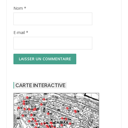
Nom
*
E-mail
*
CARTE INTERACTIVE