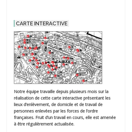
CARTE INTERACTIVE
Notre équipe travaille depuis plusieurs mois sur la
réalisation de cette carte interactive présentant les
lieux d’enlèvement, de domicile et de travail de
personnes enlevées par les forces de l’ordre
françaises. Fruit d’un travail en cours, elle est amenée
à être régulièrement actualisée.