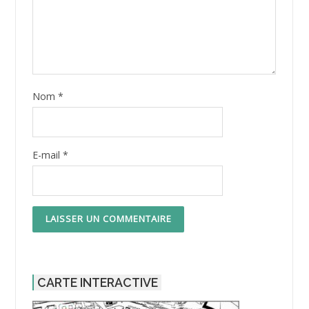
Nom
*
E-mail
*
CARTE INTERACTIVE