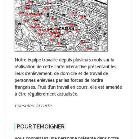
Notre équipe travaille depuis plusieurs mois sur la
réalisation de cette carte interactive présentant les
lieux d’enlèvement, de domicile et de travail de
personnes enlevées par les forces de l’ordre
françaises. Fruit d’un travail en cours, elle est amenée
à être régulièrement actualisée.
Consulter la carte
POUR TEMOIGNER
Vous connaissez une personne présente dans notre