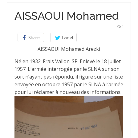
AISSAOUI Mohamed
0
Share
Tweet
AISSAOUI Mohamed Arezki
Né en 1932. Frais Vallon. SP. Enlevé le 18 juillet
1957. L’armée interrogée par le SLNA sur son
sort n’ayant pas répondu, il figure sur une liste
envoyée en octobre 1957 par le SLNA à l’armée
pour lui réclamer à nouveau des informations.