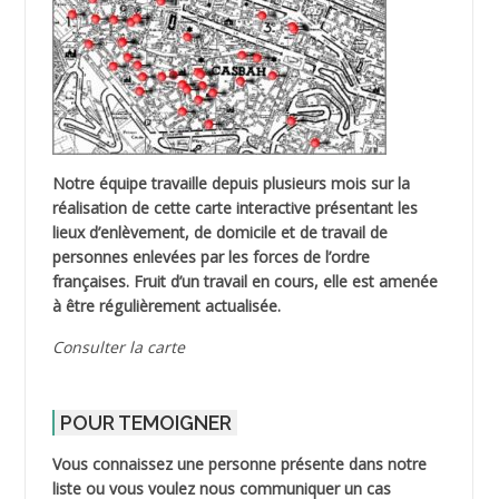
Notre équipe travaille depuis plusieurs mois sur la
réalisation de cette carte interactive présentant les
lieux d’enlèvement, de domicile et de travail de
personnes enlevées par les forces de l’ordre
françaises. Fruit d’un travail en cours, elle est amenée
à être régulièrement actualisée.
Consulter la carte
POUR TEMOIGNER
Vous connaissez une personne présente dans notre
liste ou vous voulez nous communiquer un cas