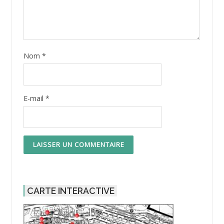
Nom
*
E-mail
*
CARTE INTERACTIVE