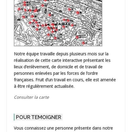
Notre équipe travaille depuis plusieurs mois sur la
réalisation de cette carte interactive présentant les
lieux d’enlèvement, de domicile et de travail de
personnes enlevées par les forces de l’ordre
françaises. Fruit d’un travail en cours, elle est amenée
à être régulièrement actualisée.
Consulter la carte
POUR TEMOIGNER
Vous connaissez une personne présente dans notre