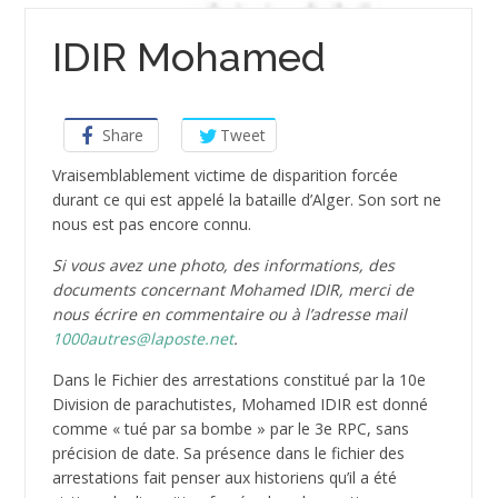
IDIR Mohamed
Share
Tweet
Vraisemblablement victime de disparition forcée
durant ce qui est appelé la bataille d’Alger. Son sort ne
nous est pas encore connu.
Si vous avez une photo, des informations, des
documents concernant Mohamed IDIR, merci de
nous écrire en commentaire ou à l’adresse mail
1000autres@laposte.net
.
Dans le Fichier des arrestations constitué par la 10e
Division de parachutistes, Mohamed IDIR est donné
comme « tué par sa bombe » par le 3e RPC, sans
précision de date. Sa présence dans le fichier des
arrestations fait penser aux historiens qu’il a été