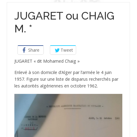
JUGARET ou CHAIG
M. *
Share
Tweet
JUGARET « dit Mohamed Chaig »
Enlevé à son domicile d’Alger par l’armée le 4 juin
1957. Figure sur une liste de disparus recherchés par
les autorités algériennes en octobre 1962.