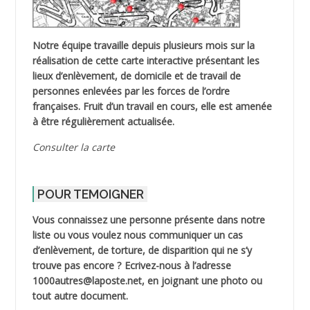
Notre équipe travaille depuis plusieurs mois sur la
réalisation de cette carte interactive présentant les
lieux d’enlèvement, de domicile et de travail de
personnes enlevées par les forces de l’ordre
françaises. Fruit d’un travail en cours, elle est amenée
à être régulièrement actualisée.
Consulter la carte
POUR TEMOIGNER
Vous connaissez une personne présente dans notre
liste ou vous voulez nous communiquer un cas
d’enlèvement, de torture, de disparition qui ne s’y
trouve pas encore ? Ecrivez-nous à l’adresse
1000autres@laposte.net, en joignant une photo ou
tout autre document.