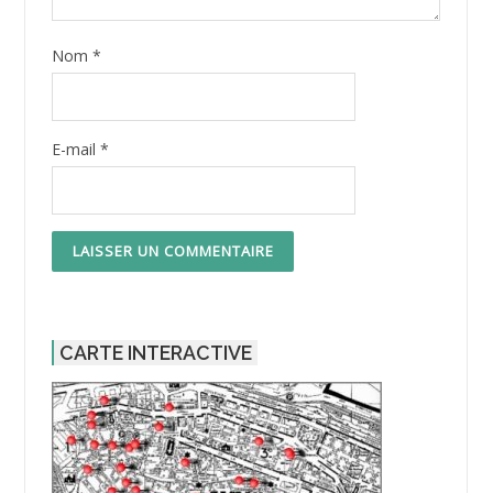
Nom
*
E-mail
*
CARTE INTERACTIVE