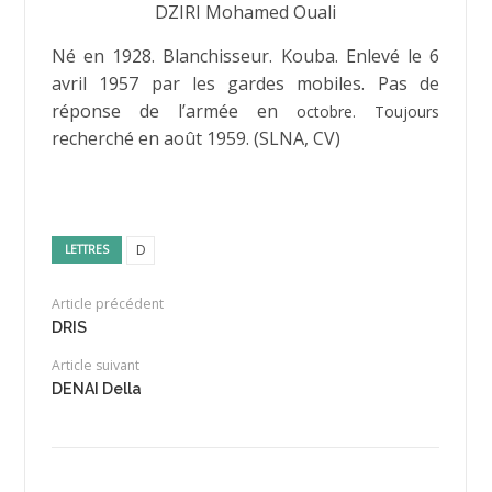
DZIRI Mohamed Ouali
Né en 1928. Blanchisseur. Kouba. Enlevé le 6
avril 1957 par les gardes mobiles. Pas de
réponse de l’armée en
octobre. Toujours
recherché en août 1959. (SLNA, CV)
D
LETTRES
Article précédent
DRIS
Article suivant
DENAI Della