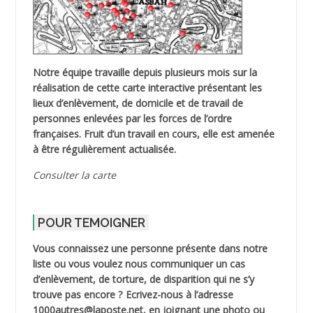
Notre équipe travaille depuis plusieurs mois sur la
réalisation de cette carte interactive présentant les
lieux d’enlèvement, de domicile et de travail de
personnes enlevées par les forces de l’ordre
françaises. Fruit d’un travail en cours, elle est amenée
à être régulièrement actualisée.
Consulter la carte
POUR TEMOIGNER
Vous connaissez une personne présente dans notre
liste ou vous voulez nous communiquer un cas
d’enlèvement, de torture, de disparition qui ne s’y
trouve pas encore ? Ecrivez-nous à l’adresse
1000autres@laposte.net, en joignant une photo ou