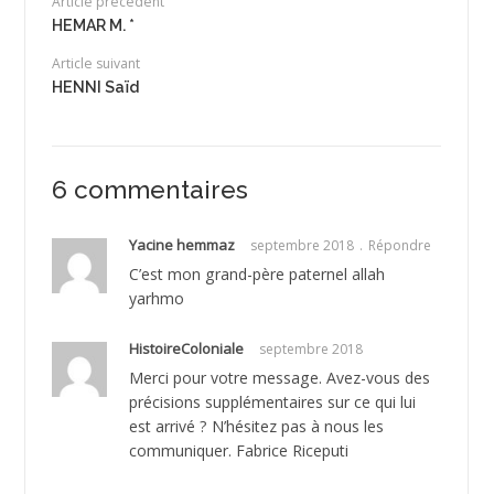
Article précédent
HEMAR M. *
Article suivant
HENNI Saïd
6 commentaires
Yacine hemmaz
septembre 2018
Répondre
C’est mon grand-père paternel allah
yarhmo
HistoireColoniale
septembre 2018
Merci pour votre message. Avez-vous des
précisions supplémentaires sur ce qui lui
est arrivé ? N’hésitez pas à nous les
communiquer. Fabrice Riceputi