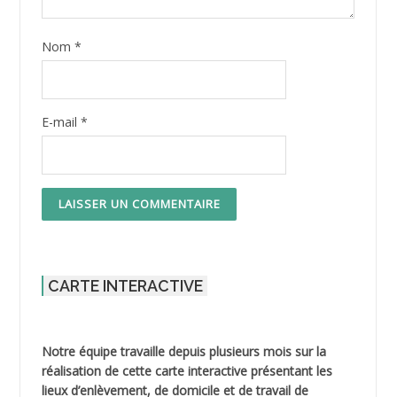
Nom
*
E-mail
*
CARTE INTERACTIVE
Notre équipe travaille depuis plusieurs mois sur la
réalisation de cette carte interactive présentant les
lieux d’enlèvement, de domicile et de travail de