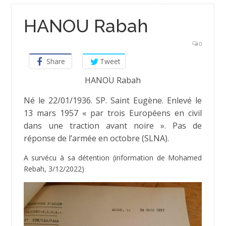
HANOU Rabah
0
Share
Tweet
HANOU Rabah
Né le 22/01/1936. SP. Saint Eugène. Enlevé le
13 mars 1957 « par trois Européens en civil
dans une traction avant noire ». Pas de
réponse de l’armée en octobre (SLNA).
A survécu à sa détention (information de Mohamed
Rebah, 3/12/2022)