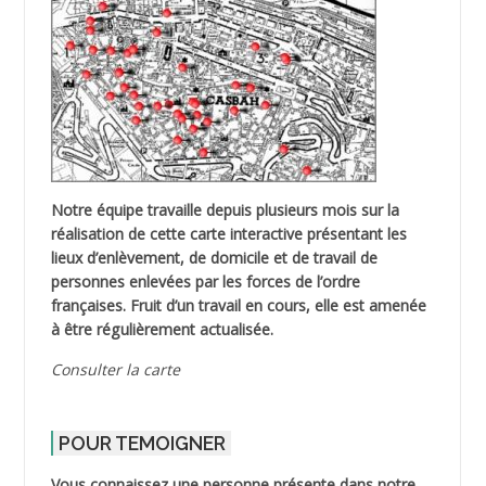
Notre équipe travaille depuis plusieurs mois sur la
réalisation de cette carte interactive présentant les
lieux d’enlèvement, de domicile et de travail de
personnes enlevées par les forces de l’ordre
françaises. Fruit d’un travail en cours, elle est amenée
à être régulièrement actualisée.
Consulter la carte
POUR TEMOIGNER
Vous connaissez une personne présente dans notre