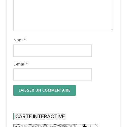
Nom
*
E-mail
*
CARTE INTERACTIVE