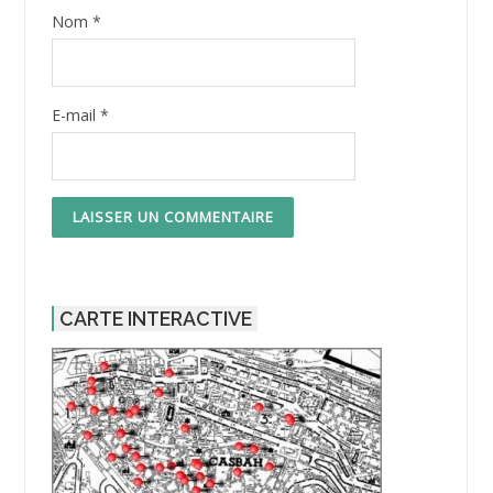
Nom
*
E-mail
*
CARTE INTERACTIVE