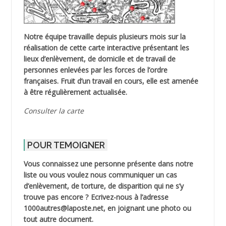
Notre équipe travaille depuis plusieurs mois sur la
réalisation de cette carte interactive présentant les
lieux d’enlèvement, de domicile et de travail de
personnes enlevées par les forces de l’ordre
françaises. Fruit d’un travail en cours, elle est amenée
à être régulièrement actualisée.
Consulter la carte
POUR TEMOIGNER
Vous connaissez une personne présente dans notre
liste ou vous voulez nous communiquer un cas
d’enlèvement, de torture, de disparition qui ne s’y
trouve pas encore ? Ecrivez-nous à l’adresse
1000autres@laposte.net, en joignant une photo ou
tout autre document.