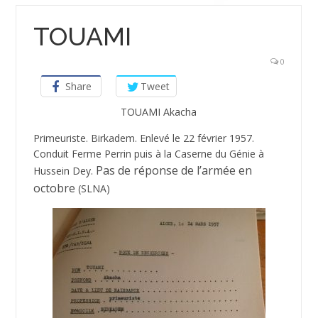
TOUAMI
0
Share
Tweet
TOUAMI Akacha
Primeuriste. Birkadem. Enlevé le 22 février 1957.
Conduit Ferme Perrin puis à la Caserne du Génie à
Pas de réponse de l’armée en
Hussein Dey.
octobre
(SLNA)