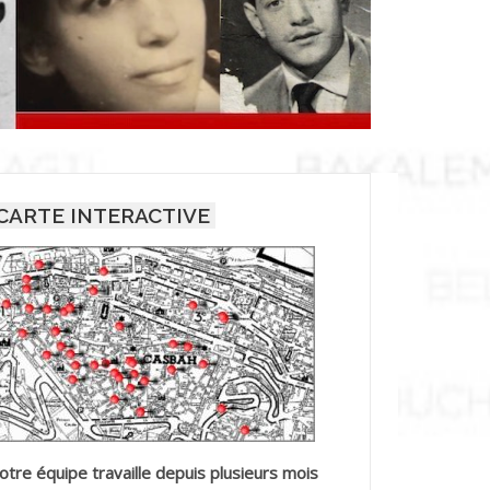
CARTE INTERACTIVE
otre équipe travaille depuis plusieurs mois