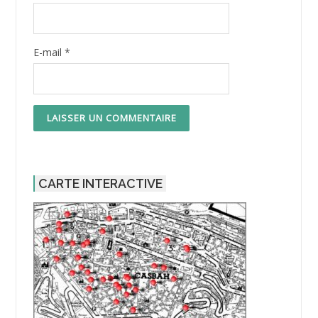
E-mail
*
CARTE INTERACTIVE