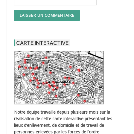
CARTE INTERACTIVE
Notre équipe travaille depuis plusieurs mois sur la
réalisation de cette carte interactive présentant les
lieux d’enlèvement, de domicile et de travail de
personnes enlevées par les forces de l’ordre