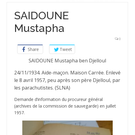
SAIDOUNE
Mustapha
0
Share
Tweet
SAIDOUNE Mustapha ben Djelloul
24/11/1934. Aide-maçon. Maison Carrée. Enlevé
le 8 avril 1957, peu après son père Djelloul, par
les parachutistes. (SLNA)
Demande d’information du procureur général
(archives de la commission de sauvegarde) en juillet
1957.