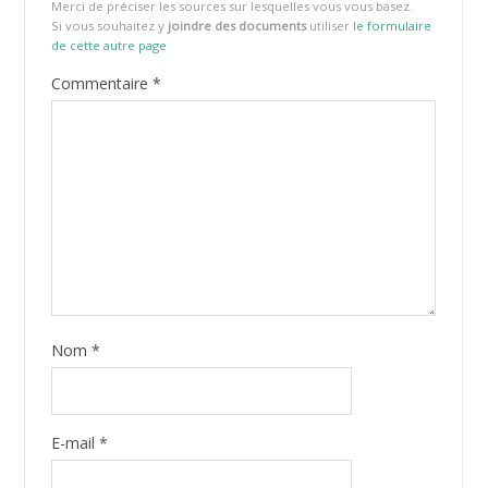
Merci de préciser les sources sur lesquelles vous vous basez.
Si vous souhaitez y
joindre des documents
utiliser
le formulaire
de cette autre page
Commentaire
*
Nom
*
E-mail
*