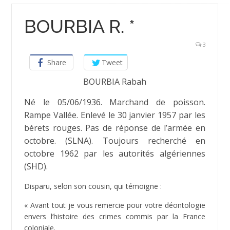
BOURBIA R. *
3
Share
Tweet
BOURBIA Rabah
Né le 05/06/1936. Marchand de poisson.
Rampe Vallée. Enlevé le 30 janvier 1957 par les
bérets rouges. Pas de réponse de l’armée en
octobre. (SLNA). Toujours recherché en
octobre 1962 par les autorités algériennes
(SHD).
Disparu, selon son cousin, qui témoigne :
« Avant tout je vous remercie pour votre déontologie
envers l’histoire des crimes commis par la France
coloniale.