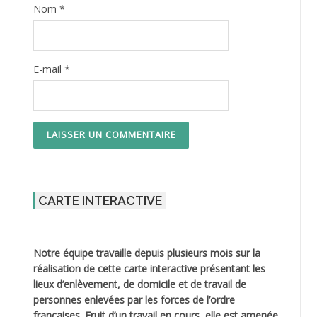
Nom
*
E-mail
*
CARTE INTERACTIVE
Notre équipe travaille depuis plusieurs mois sur la
réalisation de cette carte interactive présentant les
lieux d’enlèvement, de domicile et de travail de
personnes enlevées par les forces de l’ordre
françaises. Fruit d’un travail en cours, elle est amenée