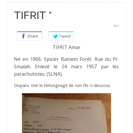
TIFRIT *
3
Share
Tweet
TIFRIT Amar
Né en 1906. Epicier Baïnem Forêt. Rue du Pr.
Smalah. Enlevé le 24 mars 1957 par les
parachutistes. (SLNA).
Disparu. Voir le témoignage de son fils ci-dessous.