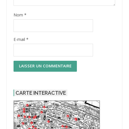
Nom
*
E-mail
*
CARTE INTERACTIVE