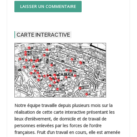
CARTE INTERACTIVE
Notre équipe travaille depuis plusieurs mois sur la
réalisation de cette carte interactive présentant les
lieux d’enlèvement, de domicile et de travail de
personnes enlevées par les forces de l’ordre
françaises. Fruit d’un travail en cours, elle est amenée