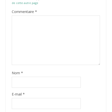
de cette autre page
Commentaire
*
Nom
*
E-mail
*