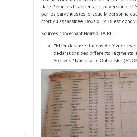
date. Selon les historiens, cette version de 
par les parachutistes lorsque la personne est
mort ou assassinée. Bouzid TAIBI est donc v
Sources concernant Bouzid TAIBI :
Fichier des arrestations de février-mars
déclarations des différents régiments, 
Archives Nationales d’Outre-Mer (ANOM