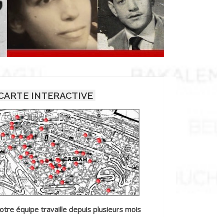
CARTE INTERACTIVE
otre équipe travaille depuis plusieurs mois