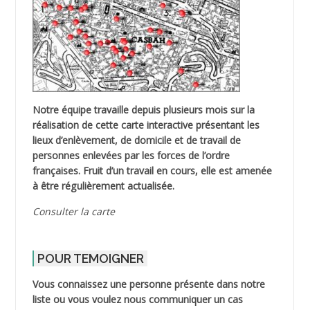
Notre équipe travaille depuis plusieurs mois sur la
réalisation de cette carte interactive présentant les
lieux d’enlèvement, de domicile et de travail de
personnes enlevées par les forces de l’ordre
françaises. Fruit d’un travail en cours, elle est amenée
à être régulièrement actualisée.
Consulter la carte
POUR TEMOIGNER
Vous connaissez une personne présente dans notre
liste ou vous voulez nous communiquer un cas