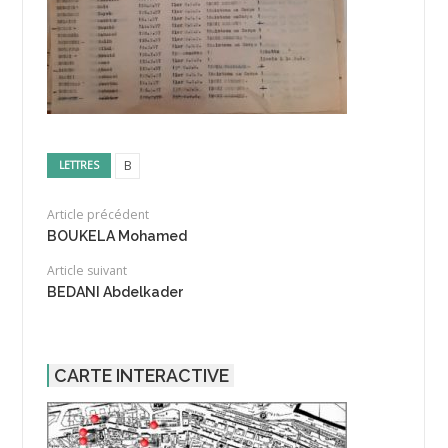
B
LETTRES
Article précédent
BOUKELA Mohamed
Article suivant
BEDANI Abdelkader
CARTE INTERACTIVE