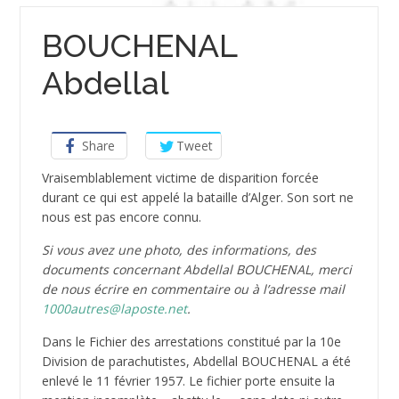
BOUCHENAL
Abdellal
Share
Tweet
Vraisemblablement victime de disparition forcée
durant ce qui est appelé la bataille d’Alger. Son sort ne
nous est pas encore connu.
Si vous avez une photo, des informations, des
documents concernant Abdellal BOUCHENAL, merci
de nous écrire en commentaire ou à l’adresse mail
1000autres@laposte.net
.
Dans le Fichier des arrestations constitué par la 10e
Division de parachutistes, Abdellal BOUCHENAL a été
enlevé le 11 février 1957. Le fichier porte ensuite la