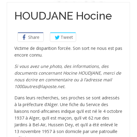
HOUDJANE Hocine
Share
Tweet
Victime de disparition forcée. Son sort ne nous est pas
encore connu.
Si vous avez une photo, des informations, des
documents concernant Hocine HOUDJANE, merci de
nous écrire en commentaire ou à l’adresse mail
1000autres@laposte.net.
Dans leurs recherches, ses proches se sont adressés
à la préfecture d’Alger. Une fiche du Service des
liaisons nord-africaines indique qu’il est né le 4 octobre
1937 à Alger, qu’il est maçon, qu’il vit 62 rue des
Jardins à Bel-Air, Hussein Dey, et qu’il a été enlevé le
13 novembre 1957 à son domicile par une patrouille