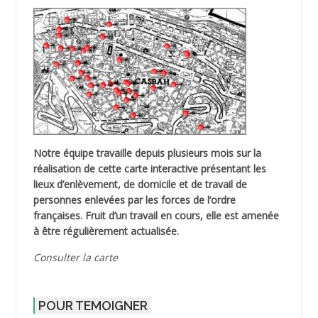
Notre équipe travaille depuis plusieurs mois sur la
réalisation de cette carte interactive présentant les
lieux d’enlèvement, de domicile et de travail de
personnes enlevées par les forces de l’ordre
françaises. Fruit d’un travail en cours, elle est amenée
à être régulièrement actualisée.
Consulter la carte
POUR TEMOIGNER