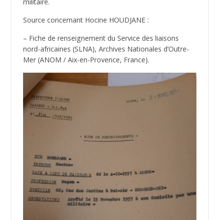
militaire.
Source concernant Hocine HOUDJANE :
– Fiche de renseignement du Service des liaisons
nord-africaines (SLNA), Archives Nationales d’Outre-
Mer (ANOM / Aix-en-Provence, France).