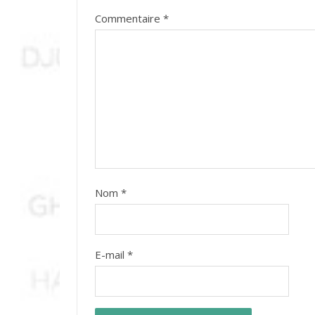
Commentaire
*
Nom
*
E-mail
*