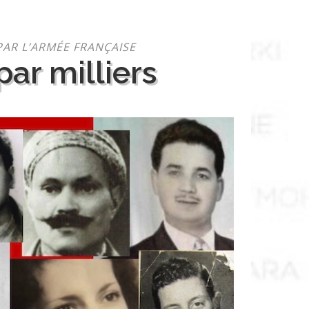
PAR L’ARMÉE FRANÇAISE
ar milliers