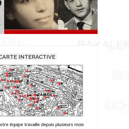
CARTE INTERACTIVE
otre équipe travaille depuis plusieurs mois