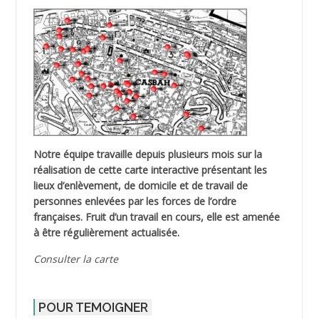
Notre équipe travaille depuis plusieurs mois sur la
réalisation de cette carte interactive présentant les
lieux d’enlèvement, de domicile et de travail de
personnes enlevées par les forces de l’ordre
françaises. Fruit d’un travail en cours, elle est amenée
à être régulièrement actualisée.
Consulter la carte
POUR TEMOIGNER