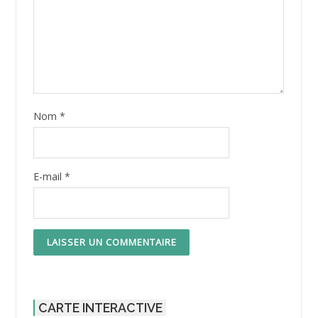
Nom
*
E-mail
*
CARTE INTERACTIVE