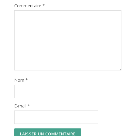
Commentaire
*
Nom
*
E-mail
*