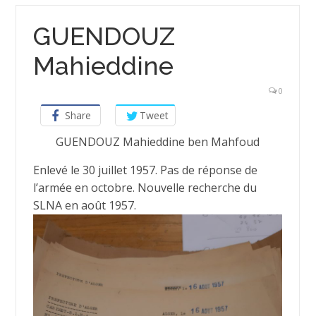
GUENDOUZ
Mahieddine
0
Share
Tweet
GUENDOUZ Mahieddine ben Mahfoud
Enlevé le 30 juillet 1957. Pas de réponse de
l’armée en octobre. Nouvelle recherche du
SLNA en août 1957.