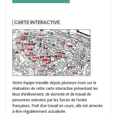
CARTE INTERACTIVE
Notre équipe travaille depuis plusieurs mois sur la
réalisation de cette carte interactive présentant les
lieux d’enlèvement, de domicile et de travail de
personnes enlevées par les forces de l’ordre
françaises. Fruit d’un travail en cours, elle est amenée
à être régulièrement actualisée.