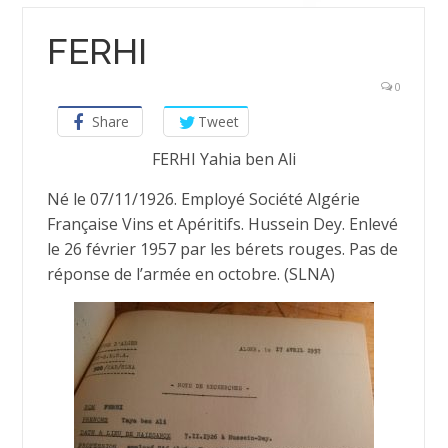
FERHI
0
Share
Tweet
FERHI Yahia ben Ali
Né le 07/11/1926. Employé Société Algérie
Française Vins et Apéritifs. Hussein Dey. Enlevé
le 26 février 1957 par les bérets rouges. Pas de
réponse de l’armée en octobre. (SLNA)