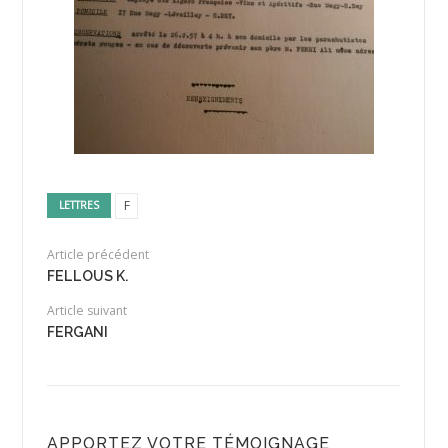
F
LETTRES
Article précédent
FELLOUS K.
Article suivant
FERGANI
APPORTEZ VOTRE TÉMOIGNAGE