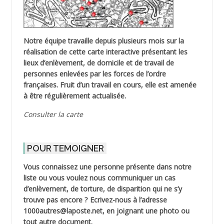
Notre équipe travaille depuis plusieurs mois sur la
réalisation de cette carte interactive présentant les
lieux d’enlèvement, de domicile et de travail de
personnes enlevées par les forces de l’ordre
françaises. Fruit d’un travail en cours, elle est amenée
à être régulièrement actualisée.
Consulter la carte
POUR TEMOIGNER
Vous connaissez une personne présente dans notre
liste ou vous voulez nous communiquer un cas
d’enlèvement, de torture, de disparition qui ne s’y
trouve pas encore ? Ecrivez-nous à l’adresse
1000autres@laposte.net, en joignant une photo ou
tout autre document.