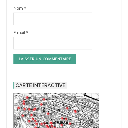
Nom
*
E-mail
*
CARTE INTERACTIVE