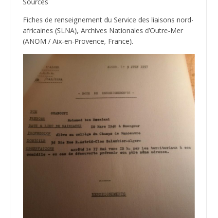
Sources
Fiches de renseignement du Service des liaisons nord-
africaines (SLNA), Archives Nationales d’Outre-Mer
(ANOM / Aix-en-Provence, France).