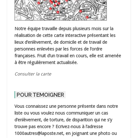
Notre équipe travaille depuis plusieurs mois sur la
réalisation de cette carte interactive présentant les
lieux d’enlèvement, de domicile et de travail de
personnes enlevées par les forces de l’ordre
françaises. Fruit d’un travail en cours, elle est amenée
à être régulièrement actualisée.
Consulter la carte
POUR TEMOIGNER
Vous connaissez une personne présente dans notre
liste ou vous voulez nous communiquer un cas
d’enlèvement, de torture, de disparition qui ne s’y
trouve pas encore ? Ecrivez-nous à l’adresse
1000autres@laposte.net, en joignant une photo ou