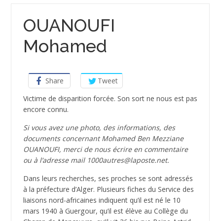
OUANOUFI
Mohamed
Share
Tweet
­Victime de disparition forcée. Son sort ne nous est pas
encore connu.
Si vous avez une photo, des informations, des
documents concernant Mohamed Ben Mezziane
OUANOUFI, merci de nous écrire en commentaire
ou à l’adresse mail 1000autres@laposte.net.
Dans leurs recherches, ses proches se sont adressés
à la préfecture d’Alger. Plusieurs fiches du Service des
liaisons nord-africaines indiquent qu’il est né le 10
mars 1940 à Guergour, qu’il est élève au Collège du