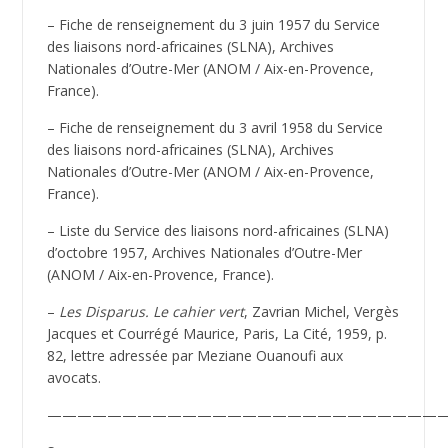
– Fiche de renseignement du 3 juin 1957 du Service
des liaisons nord-africaines (SLNA), Archives
Nationales d’Outre-Mer (ANOM / Aix-en-Provence,
France).
– Fiche de renseignement du 3 avril 1958 du Service
des liaisons nord-africaines (SLNA), Archives
Nationales d’Outre-Mer (ANOM / Aix-en-Provence,
France).
– Liste du Service des liaisons nord-africaines (SLNA)
d’octobre 1957, Archives Nationales d’Outre-Mer
(ANOM / Aix-en-Provence, France).
–
Les Disparus. Le cahier vert
, Zavrian Michel, Vergès
Jacques et Courrégé Maurice, Paris, La Cité, 1959, p.
82, lettre adressée par Meziane Ouanoufi aux
avocats.
——————————————————————————