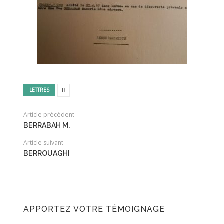
B
LETTRES
Article précédent
BERRABAH M.
Article suivant
BERROUAGHI
APPORTEZ VOTRE TÉMOIGNAGE