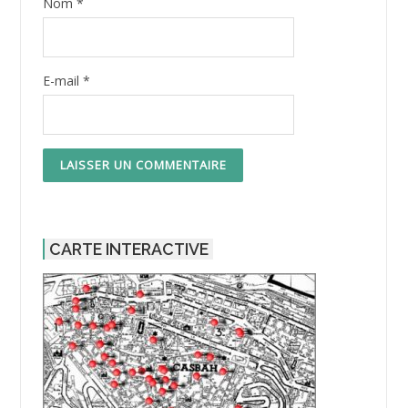
Nom
*
E-mail
*
CARTE INTERACTIVE