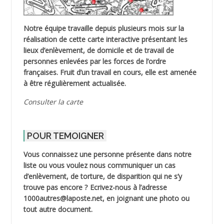
Notre équipe travaille depuis plusieurs mois sur la
réalisation de cette carte interactive présentant les
lieux d’enlèvement, de domicile et de travail de
personnes enlevées par les forces de l’ordre
françaises. Fruit d’un travail en cours, elle est amenée
à être régulièrement actualisée.
Consulter la carte
POUR TEMOIGNER
Vous connaissez une personne présente dans notre
liste ou vous voulez nous communiquer un cas
d’enlèvement, de torture, de disparition qui ne s’y
trouve pas encore ? Ecrivez-nous à l’adresse
1000autres@laposte.net, en joignant une photo ou
tout autre document.