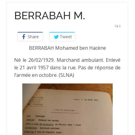
BERRABAH M.
0
Share
Tweet
BERRABAH Mohamed ben Hacène
Né le 26/02/1929. Marchand ambulant. Enlevé
le 21 avril 1957 dans la rue. Pas de réponse de
l’armée en octobre. (SLNA)