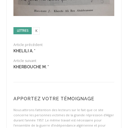
K
LETTRES
Article précédent
KHELILI A. *
Article suivant
KHERBOUCHE M. *
APPORTEZ VOTRE TÉMOIGNAGE
Nous attirons l’attention des lecteurs sur le fait que ce site
concerne les personnes victimes de la grande répression d’Alger
durant l’année 1957. Le même travail est nécessaire pour
l’ensemble de la guerre d’indépendance algérienne et pour