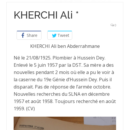
KHERCHI Ali *
0
Share
Tweet
KHERCHI Ali ben Abderrahmane
Né le 21/08/1925. Plombier à Hussein Dey.
Enlevé le 5 juin 1957 par la DST. Sa mère a des
nouvelles pendant 2 mois où elle a pu le voir à
la caserne du 19e Génie d’Hussein Dey. Puis il
disparait. Pas de réponse de l’armée octobre.
Nouvelles recherches du SLNA en décembre
1957 et août 1958. Toujours recherché en août
1959. (CV)