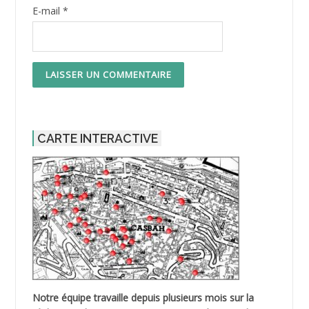
E-mail
*
CARTE INTERACTIVE
Notre équipe travaille depuis plusieurs mois sur la