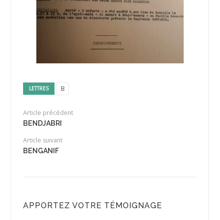
B
LETTRES
Article précédent
BENDJABRI
Article suivant
BENGANIF
APPORTEZ VOTRE TÉMOIGNAGE