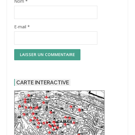
Nom
*
E-mail
*
CARTE INTERACTIVE