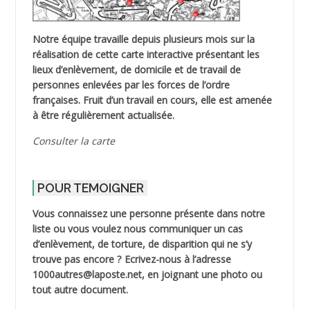
Notre équipe travaille depuis plusieurs mois sur la
réalisation de cette carte interactive présentant les
lieux d’enlèvement, de domicile et de travail de
personnes enlevées par les forces de l’ordre
françaises. Fruit d’un travail en cours, elle est amenée
à être régulièrement actualisée.
Consulter la carte
POUR TEMOIGNER
Vous connaissez une personne présente dans notre
liste ou vous voulez nous communiquer un cas
d’enlèvement, de torture, de disparition qui ne s’y
trouve pas encore ? Ecrivez-nous à l’adresse
1000autres@laposte.net, en joignant une photo ou
tout autre document.