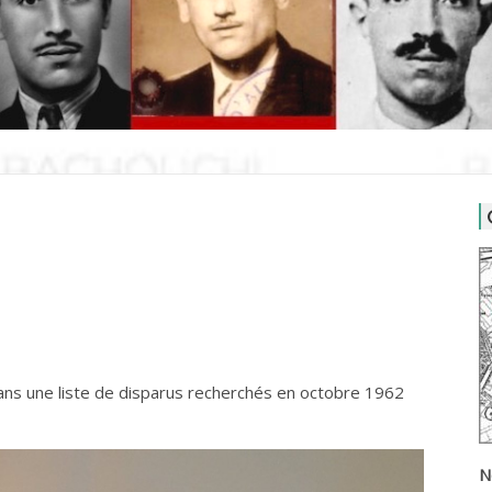
dans une liste de disparus recherchés en octobre 1962
N