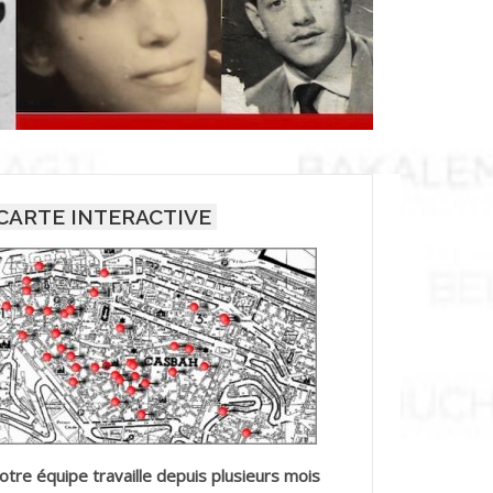
CARTE INTERACTIVE
otre équipe travaille depuis plusieurs mois