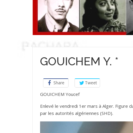
GOUICHEM Y. *
Share
Tweet
GOUICHEM Youcef
Enlevé le vendredi 1er mars à Alger. Figure 
par les autorités algériennes (SHD).