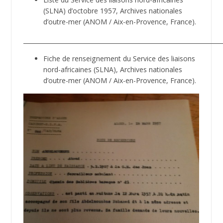
(SLNA) d’octobre 1957, Archives nationales
d’outre-mer (ANOM / Aix-en-Provence, France).
__________________________________________________________________
Fiche de renseignement du Service des liaisons
nord-africaines (SLNA), Archives nationales
d’outre-mer (ANOM / Aix-en-Provence, France).