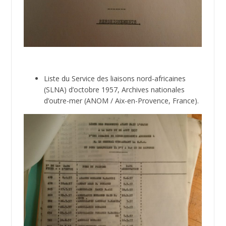
Liste du Service des liaisons nord-africaines
(SLNA) d’octobre 1957, Archives nationales
d’outre-mer (ANOM / Aix-en-Provence, France).