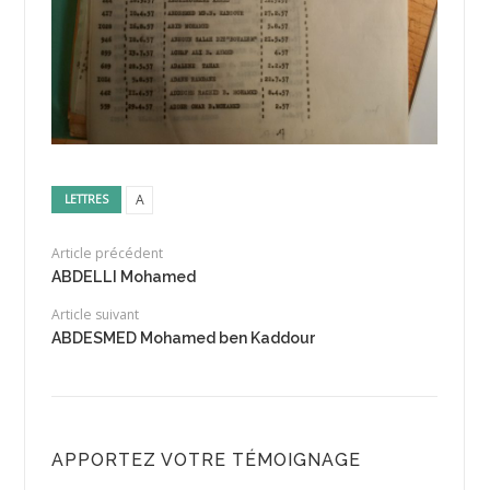
A
LETTRES
Article précédent
ABDELLI Mohamed
Article suivant
ABDESMED Mohamed ben Kaddour
APPORTEZ VOTRE TÉMOIGNAGE