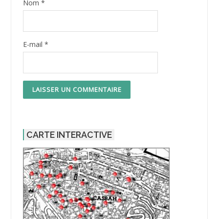
Nom
*
E-mail
*
CARTE INTERACTIVE