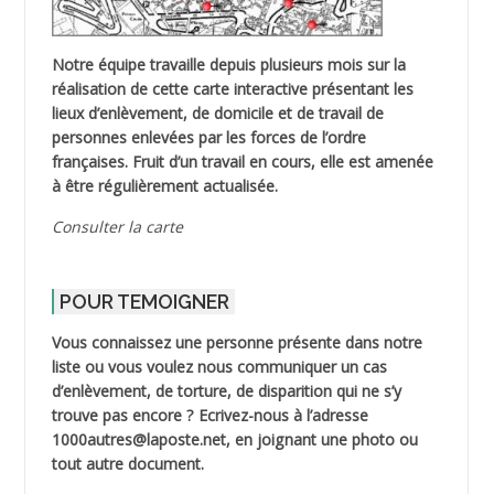
Notre équipe travaille depuis plusieurs mois sur la
réalisation de cette carte interactive présentant les
lieux d’enlèvement, de domicile et de travail de
personnes enlevées par les forces de l’ordre
françaises. Fruit d’un travail en cours, elle est amenée
à être régulièrement actualisée.
Consulter la carte
POUR TEMOIGNER
Vous connaissez une personne présente dans notre
liste ou vous voulez nous communiquer un cas
d’enlèvement, de torture, de disparition qui ne s’y
trouve pas encore ? Ecrivez-nous à l’adresse
1000autres@laposte.net, en joignant une photo ou
tout autre document.