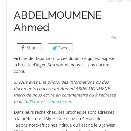
ABDELMOUMENE
Ahmed
0
Share
Tweet
Victime de disparition forcée durant ce qui est appelé
la bataille d’Alger. Son sort ne nous est pas encore
connu.
Si vous avez une photo, des informations ou des
documents concernant Ahmed ABDELMOUMENE,
merci de nous écrire en commentaire ou à l’adresse
mail
1000autres@laposte.net
.
Dans leurs recherches, ses proches se sont adressés
à la préfecture d’Alger. Une fiche du Service des
liaisons nord-africaines indique qu’il est né le 3 janvier