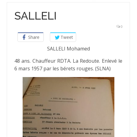
SALLELI
0
Share
Tweet
SALLELI Mohamed
48 ans. Chauffeur RDTA. La Redoute. Enlevé le
6 mars 1957 par les bérets rouges. (SLNA)