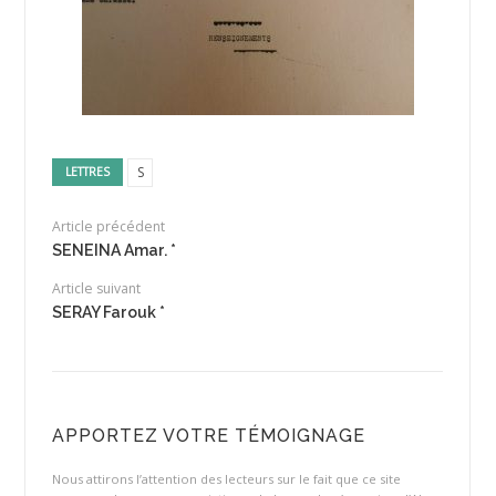
S
LETTRES
Article précédent
SENEINA Amar. *
Article suivant
SERAY Farouk *
APPORTEZ VOTRE TÉMOIGNAGE
Nous attirons l’attention des lecteurs sur le fait que ce site