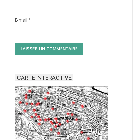
E-mail
*
CARTE INTERACTIVE