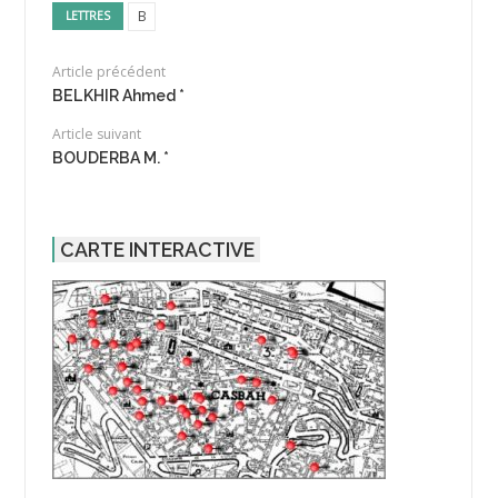
B
LETTRES
Article précédent
BELKHIR Ahmed *
Article suivant
BOUDERBA M. *
CARTE INTERACTIVE