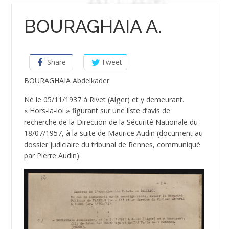
BOURAGHAIA A.
Share
Tweet
BOURAGHAIA Abdelkader
Né le 05/11/1937 à Rivet (Alger) et y demeurant.
« Hors-la-loi » figurant sur une liste d’avis de
recherche de la Direction de la Sécurité Nationale du
18/07/1957, à la suite de Maurice Audin (document au
dossier judiciaire du tribunal de Rennes, communiqué
par Pierre Audin).