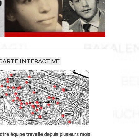
CARTE INTERACTIVE
otre équipe travaille depuis plusieurs mois