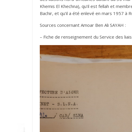
Khemis El Khechna), qu’il est fellah et membre
Bachir, et qu’il a été enlevé en mars 1957 à R
Sources concernant Amoar Ben Ali SAYAH :
– Fiche de renseignement du Service des liai