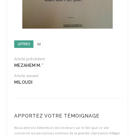
M
LETTRES
Article précédent
MEZAHEM M. *
Article suivant
MILOUDI
APPORTEZ VOTRE TÉMOIGNAGE
Nous attirons l’attention des lecteurs sur le fait que ce site
concerne les personnes victimes de la grande répression d’Alger