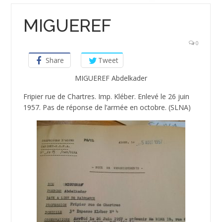
MIGUEREF
0
Share
Tweet
MIGUEREF Abdelkader
Fripier rue de Chartres. Imp. Kléber. Enlevé le 26 juin
1957. Pas de réponse de l’armée en octobre. (SLNA)