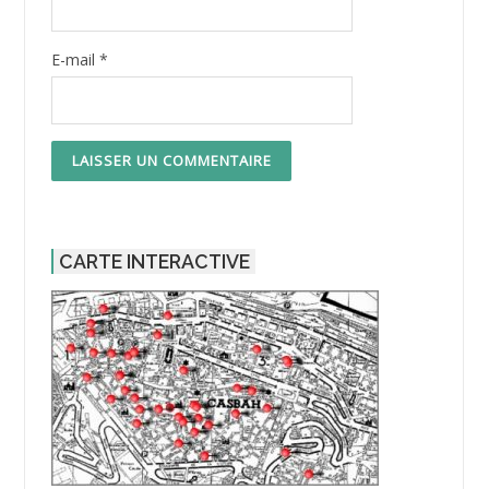
E-mail
*
CARTE INTERACTIVE