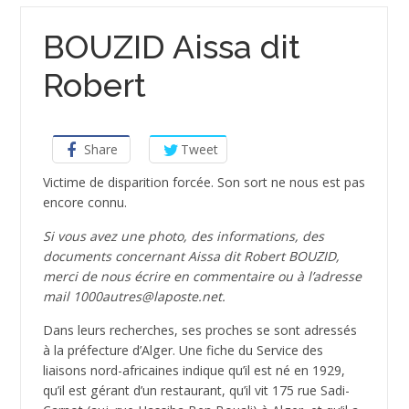
BOUZID Aissa dit
Robert
Share
Tweet
Victime de disparition forcée. Son sort ne nous est pas
encore connu.
Si vous avez une photo, des informations, des
documents concernant Aissa dit Robert BOUZID,
merci de nous écrire en commentaire ou à l’adresse
mail 1000autres@laposte.net.
Dans leurs recherches, ses proches se sont adressés
à la préfecture d’Alger. Une fiche du Service des
liaisons nord-africaines indique qu’il est né en 1929,
qu’il est gérant d’un restaurant, qu’il vit 175 rue Sadi-