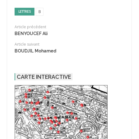
B
LETTRES
Article précédent
BENYOUCEF Ali
Article suivant
BOUDJIL Mohamed
CARTE INTERACTIVE