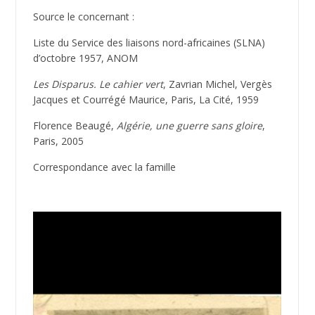
Source le concernant :
Liste du Service des liaisons nord-africaines (SLNA)
d’octobre 1957, ANOM
Les Disparus. Le cahier vert
, Zavrian Michel, Vergès
Jacques et Courrégé Maurice, Paris, La Cité, 1959
Florence Beaugé,
Algérie, une guerre sans gloire
,
Paris, 2005
Correspondance avec la famille