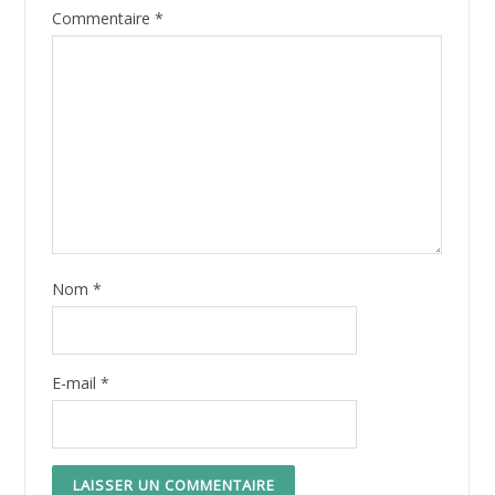
Commentaire
*
Nom
*
E-mail
*