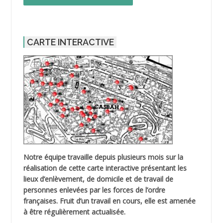
CARTE INTERACTIVE
Notre équipe travaille depuis plusieurs mois sur la
réalisation de cette carte interactive présentant les
lieux d’enlèvement, de domicile et de travail de
personnes enlevées par les forces de l’ordre
françaises. Fruit d’un travail en cours, elle est amenée
à être régulièrement actualisée.