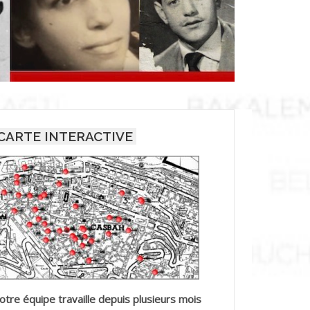
CARTE INTERACTIVE
otre équipe travaille depuis plusieurs mois