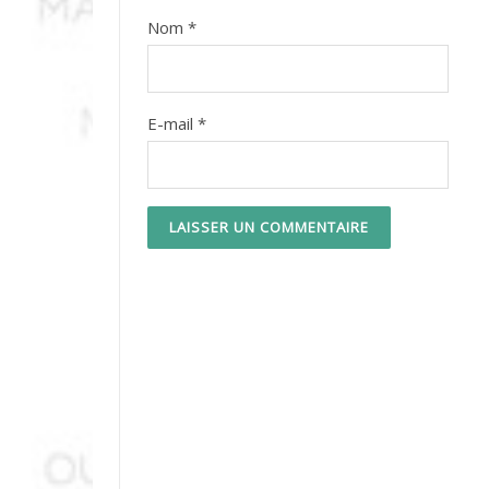
Nom
*
E-mail
*