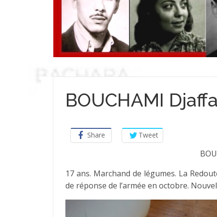
BOUCHAMI Djaffa
Share
Tweet
BOU
17 ans. Marchand de légumes. La Redoute
de réponse de l’armée en octobre. Nouvel