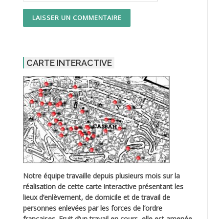
CARTE INTERACTIVE
Notre équipe travaille depuis plusieurs mois sur la
réalisation de cette carte interactive présentant les
lieux d’enlèvement, de domicile et de travail de
personnes enlevées par les forces de l’ordre
françaises. Fruit d’un travail en cours, elle est amenée