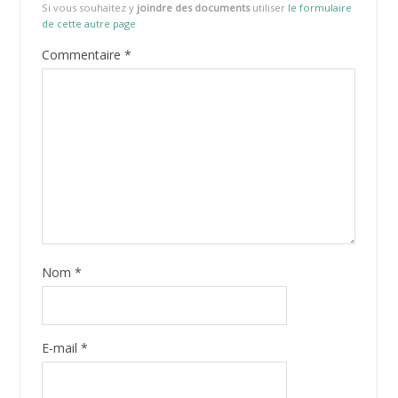
Si vous souhaitez y
joindre des documents
utiliser
le formulaire
de cette autre page
Commentaire
*
Nom
*
E-mail
*