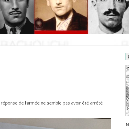
; réponse de l’armée ne semble pas avoir été arrêté
N