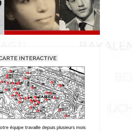
CARTE INTERACTIVE
otre équipe travaille depuis plusieurs mois