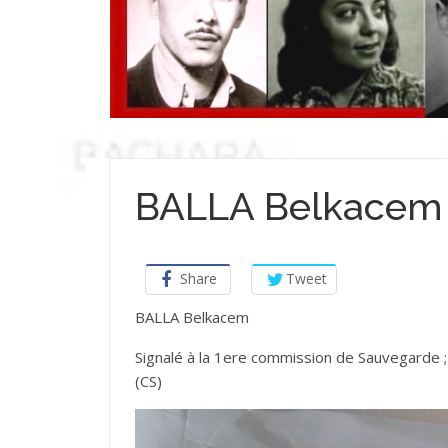
BALLA Belkacem
Share
Tweet
BALLA Belkacem
Signalé à la 1ere commission de Sauvegarde 
(CS)