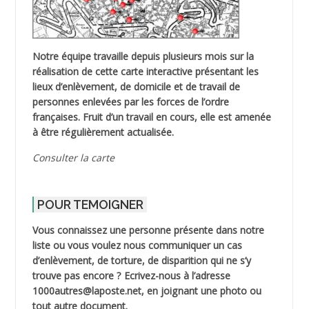
Notre équipe travaille depuis plusieurs mois sur la
réalisation de cette carte interactive présentant les
lieux d’enlèvement, de domicile et de travail de
personnes enlevées par les forces de l’ordre
françaises. Fruit d’un travail en cours, elle est amenée
à être régulièrement actualisée.
Consulter la carte
POUR TEMOIGNER
Vous connaissez une personne présente dans notre
liste ou vous voulez nous communiquer un cas
d’enlèvement, de torture, de disparition qui ne s’y
trouve pas encore ? Ecrivez-nous à l’adresse
1000autres@laposte.net, en joignant une photo ou
tout autre document.