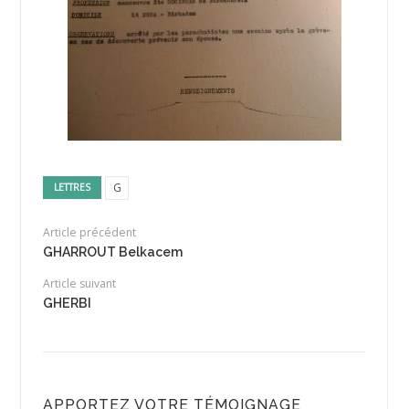
G
LETTRES
Article précédent
GHARROUT Belkacem
Article suivant
GHERBI
APPORTEZ VOTRE TÉMOIGNAGE