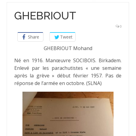
GHEBRIOUT
0
Share
Tweet
GHEBRIOUT Mohand
Né en 1916. Manœuvre SOCIBOIS. Birkadem.
Enlevé par les parachutistes « une semaine
après la grève » début février 1957. Pas de
réponse de l’armée en octobre. (SLNA)