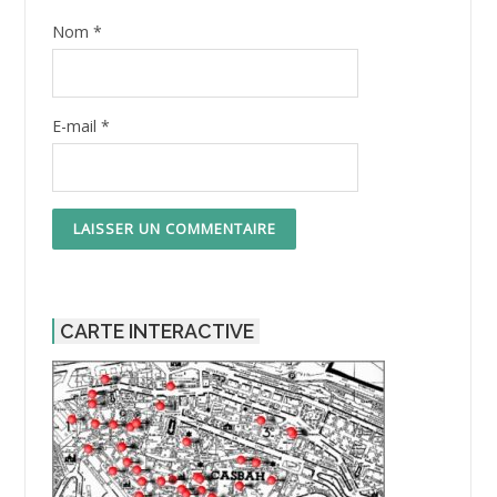
Nom
*
E-mail
*
CARTE INTERACTIVE