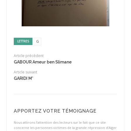
G
LETTRES
Article précédent
GABOUR Ameur ben Slimane
Article suivant
GARIDI M*
APPORTEZ VOTRE TÉMOIGNAGE
Nous attirons l’attention des lecteurs sur le fait que ce site
concerne les personnes victimes de la grande répression d’Alger