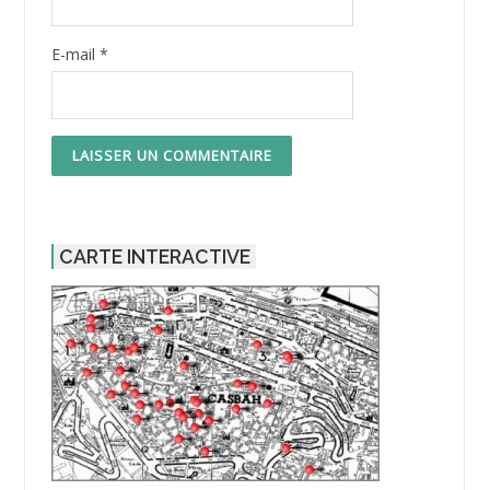
E-mail
*
CARTE INTERACTIVE