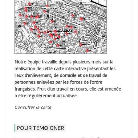
Notre équipe travaille depuis plusieurs mois sur la
réalisation de cette carte interactive présentant les
lieux d’enlèvement, de domicile et de travail de
personnes enlevées par les forces de l’ordre
françaises. Fruit d’un travail en cours, elle est amenée
à être régulièrement actualisée.
Consulter la carte
POUR TEMOIGNER