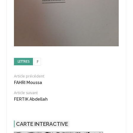
F
LETTRES
Article précédent
FAHRI Moussa
Article suivant
FERTIK Abdellah
CARTE INTERACTIVE