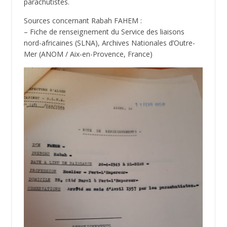
parachutistes.
Sources concernant Rabah FAHEM :
– Fiche de renseignement du Service des liaisons
nord-africaines (SLNA), Archives Nationales d’Outre-
Mer (ANOM / Aix-en-Provence, France)