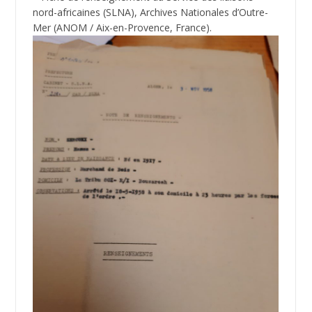
nord-africaines (SLNA), Archives Nationales d’Outre-
Mer (ANOM / Aix-en-Provence, France).