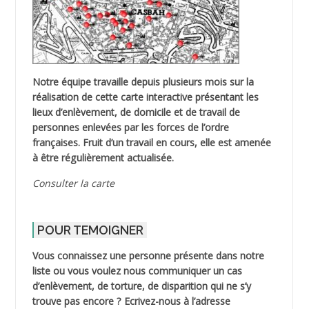
Notre équipe travaille depuis plusieurs mois sur la
réalisation de cette carte interactive présentant les
lieux d’enlèvement, de domicile et de travail de
personnes enlevées par les forces de l’ordre
françaises. Fruit d’un travail en cours, elle est amenée
à être régulièrement actualisée.
Consulter la carte
POUR TEMOIGNER
Vous connaissez une personne présente dans notre
liste ou vous voulez nous communiquer un cas
d’enlèvement, de torture, de disparition qui ne s’y
trouve pas encore ? Ecrivez-nous à l’adresse