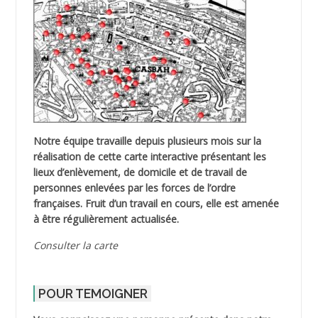
Notre équipe travaille depuis plusieurs mois sur la
réalisation de cette carte interactive présentant les
lieux d’enlèvement, de domicile et de travail de
personnes enlevées par les forces de l’ordre
françaises. Fruit d’un travail en cours, elle est amenée
à être régulièrement actualisée.
Consulter la carte
POUR TEMOIGNER