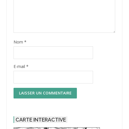
Nom
*
E-mail
*
CARTE INTERACTIVE