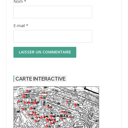
Nom
*
E-mail
*
CARTE INTERACTIVE