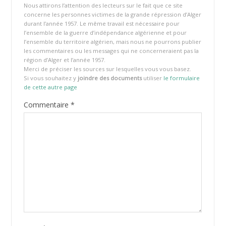
Nous attirons l’attention des lecteurs sur le fait que ce site
concerne les personnes victimes de la grande répression d’Alger
durant l’année 1957. Le même travail est nécessaire pour
l’ensemble de la guerre d’indépendance algérienne et pour
l’ensemble du territoire algérien, mais nous ne pourrons publier
les commentaires ou les messages qui ne concerneraient pas la
région d’Alger et l’année 1957.
Merci de préciser les sources sur lesquelles vous vous basez.
Si vous souhaitez y
joindre des documents
utiliser
le formulaire
de cette autre page
Commentaire
*