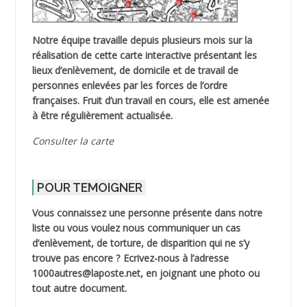
Notre équipe travaille depuis plusieurs mois sur la
réalisation de cette carte interactive présentant les
lieux d’enlèvement, de domicile et de travail de
personnes enlevées par les forces de l’ordre
françaises. Fruit d’un travail en cours, elle est amenée
à être régulièrement actualisée.
Consulter la carte
POUR TEMOIGNER
Vous connaissez une personne présente dans notre
liste ou vous voulez nous communiquer un cas
d’enlèvement, de torture, de disparition qui ne s’y
trouve pas encore ? Ecrivez-nous à l’adresse
1000autres@laposte.net, en joignant une photo ou
tout autre document.