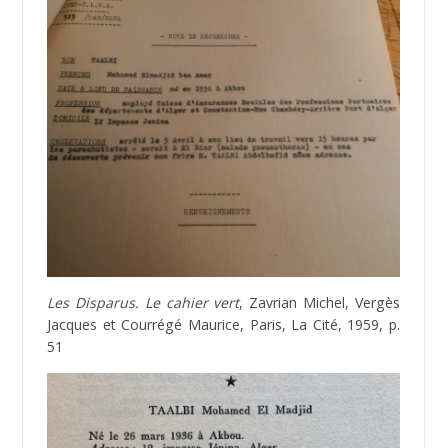
Les Disparus. Le cahier vert
, Zavrian Michel, Vergès
Jacques et Courrégé Maurice, Paris, La Cité, 1959, p.
51