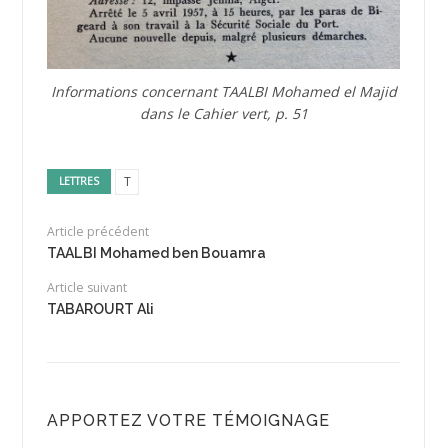
Informations concernant TAALBI Mohamed el Majid
dans le Cahier vert, p. 51
T
LETTRES
Article précédent
TAALBI Mohamed ben Bouamra
Article suivant
TABAROURT Ali
APPORTEZ VOTRE TÉMOIGNAGE