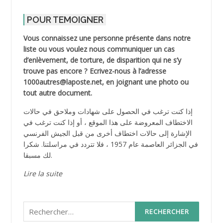
POUR TEMOIGNER
Vous connaissez une personne présente dans notre
liste ou vous voulez nous communiquer un cas
d’enlèvement, de torture, de disparition qui ne s’y
trouve pas encore ? Ecrivez-nous à l’adresse
1000autres@laposte.net, en joignant une photo ou
tout autre document.
إذا كنت ترغب في الحصول على شهادات وملاحق في حالات
الاختطاف المعروضة على هذا الموقع ، أو إذا كنت ترغب في
الإشارة إلى حالات اختطاف أخرى من قبل الجيش الفرنسي
في الجزائر العاصمة عام 1957 ، فلا تتردد في مراسلتنا. شكرا
لك مسبقا.
Lire la suite
Rechercher :