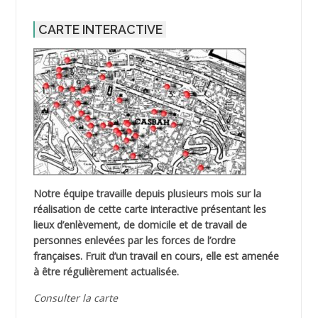
CARTE INTERACTIVE
Notre équipe travaille depuis plusieurs mois sur la
réalisation de cette carte interactive présentant les
lieux d’enlèvement, de domicile et de travail de
personnes enlevées par les forces de l’ordre
françaises. Fruit d’un travail en cours, elle est amenée
à être régulièrement actualisée.
Consulter la carte