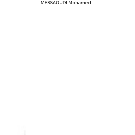
MESSAOUDI Mohamed