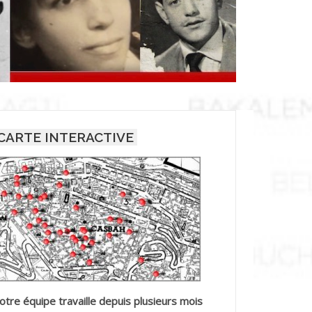
CARTE INTERACTIVE
otre équipe travaille depuis plusieurs mois