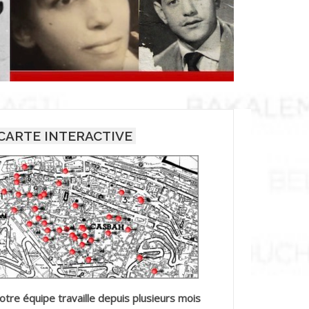
CARTE INTERACTIVE
otre équipe travaille depuis plusieurs mois