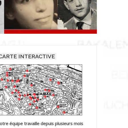
CARTE INTERACTIVE
otre équipe travaille depuis plusieurs mois