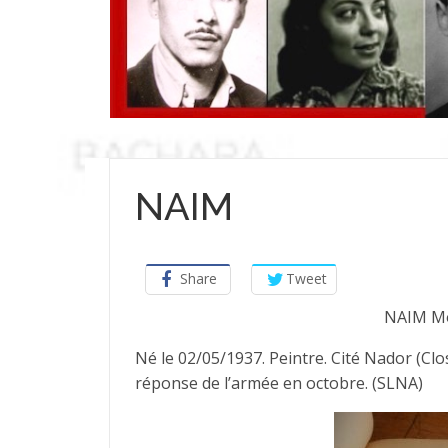
NAIM
Share
Tweet
NAIM M
Né le 02/05/1937. Peintre. Cité Nador (Clos 
réponse de l’armée en octobre. (SLNA)